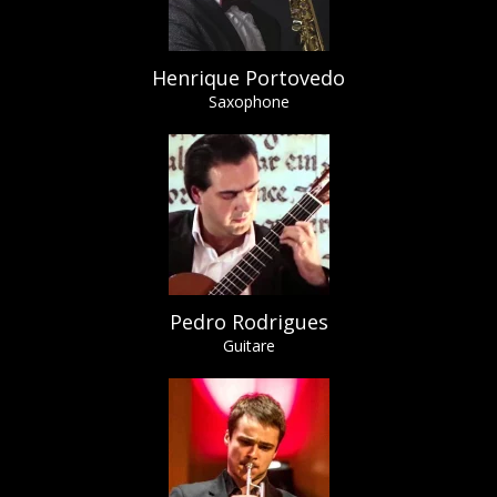
Henrique Portovedo
Saxophone
Pedro Rodrigues
Guitare