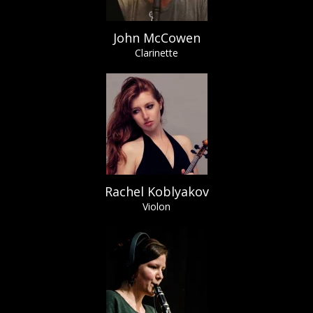
John McCowen
Clarinette
Rachel Koblyakov
Violon