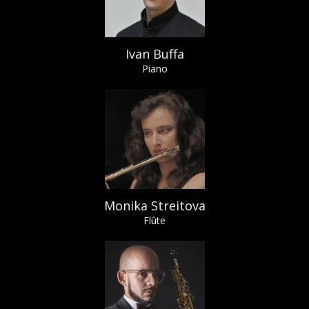
Ivan Buffa
Piano
Monika Streitova
Flûte