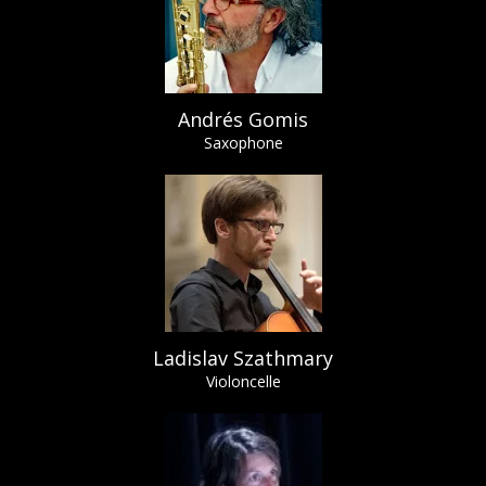
Andrés Gomis
Saxophone
Ladislav Szathmary
Violoncelle