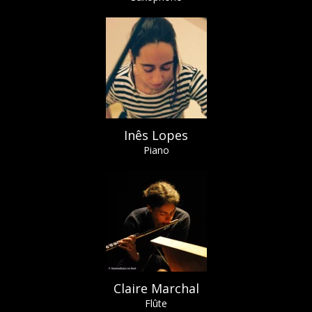
Inês Lopes
Piano
Claire Marchal
Flûte