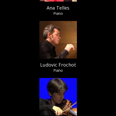
Ana Telles
Piano
Ludovic Frochot
Piano