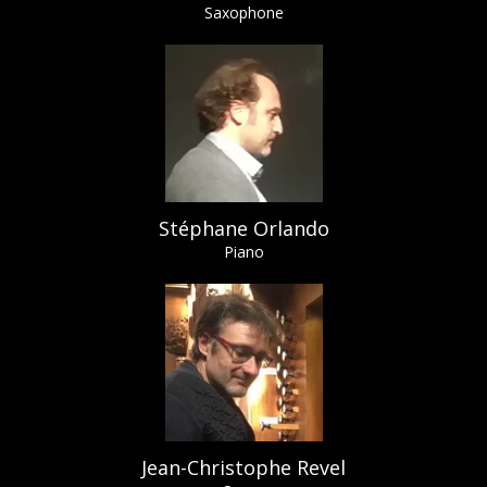
Saxophone
Stéphane Orlando
Piano
Jean-Christophe Revel