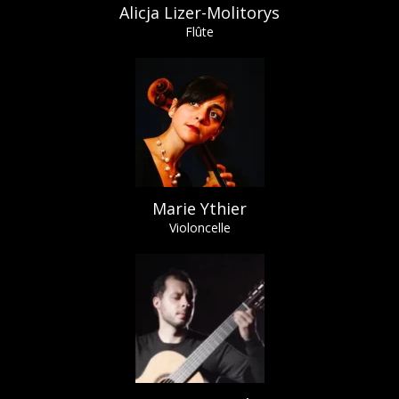
Alicja Lizer-Molitorys
Flûte
Marie Ythier
Violoncelle