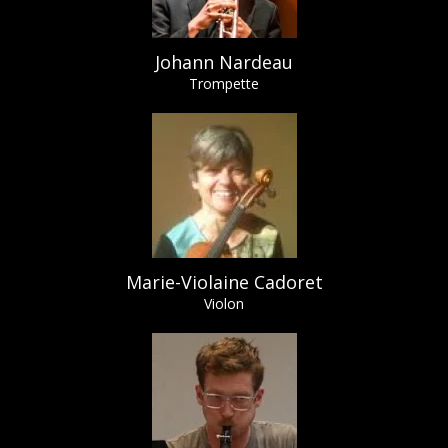
Johann Nardeau
Trompette
Marie-Violaine Cadoret
Violon