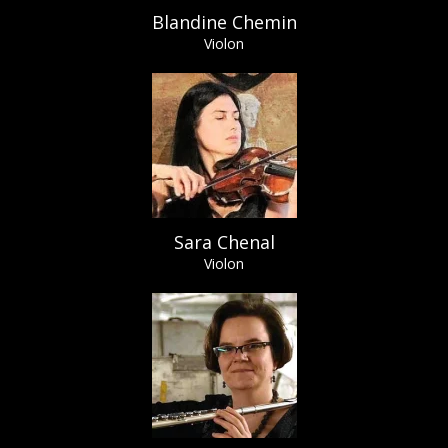
Blandine Chemin
Violon
Sara Chenal
Violon