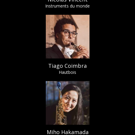
Instruments du monde
Tiago Coimbra
Hautbois
Miho Hakamada