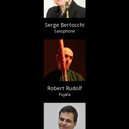
Serge Bertocchi
Saxophone
Robert Rudolf
Fujara