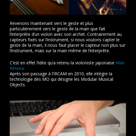
Revenons maintenant vers le geste et plus
particulièrement vers le geste de la main que fait
l’interprète d’un violon avec son archet. Contrairement au
capteurs fixés sur l’instrument, si nous voulons capter le
geste de la main, il nous faut placer le capteur non plus sur
l’instrument, mais sur la main même de l’interprète.
C’est en effet l’idée qu’a retenu la violoniste japonaise
Mari
Kimura
.
Après son passage à l’IRCAM en 2010, elle intègre la
technologie des MO qui désigne les Modular Musical
Objects.