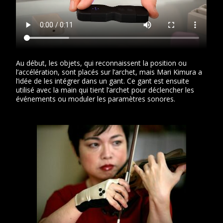
Au début, les objets, qui reconnaissent la position ou
l’accélération, sont placés sur l’archet, mais Mari Kimura a
l’idée de les intégrer dans un gant. Ce gant est ensuite
utilisé avec la main qui tient l’archet pour déclencher les
événements ou moduler les paramètres sonores.