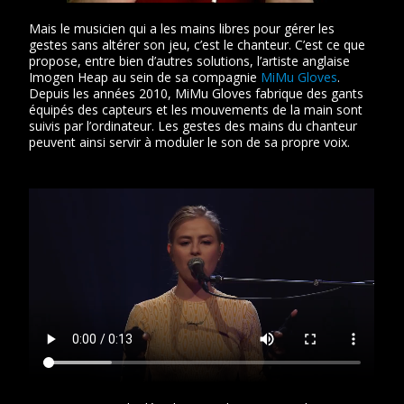
Mais le musicien qui a les mains libres pour gérer les
gestes sans altérer son jeu, c’est le chanteur. C’est ce que
propose, entre bien d’autres solutions, l’artiste anglaise
Imogen Heap au sein de sa compagnie
MiMu Gloves
.
Depuis les années 2010, MiMu Gloves fabrique des gants
équipés des capteurs et les mouvements de la main sont
suivis par l’ordinateur. Les gestes des mains du chanteur
peuvent ainsi servir à moduler le son de sa propre voix.