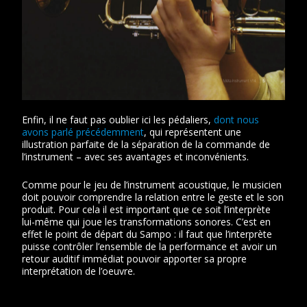
Enfin, il ne faut pas oublier ici les pédaliers,
dont nous
avons parlé précédemment
, qui représentent une
illustration parfaite de la séparation de la commande de
l’instrument – avec ses avantages et inconvénients.
Comme pour le jeu de l’instrument acoustique, le musicien
doit pouvoir comprendre la relation entre le geste et le son
produit. Pour cela il est important que ce soit l’interprète
lui-même qui joue les transformations sonores. C’est en
effet le point de départ du Sampo : il faut que l’interprète
puisse contrôler l’ensemble de la performance et avoir un
retour auditif immédiat pouvoir apporter sa propre
interprétation de l’oeuvre.