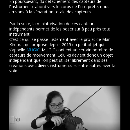
En poursuivant, du détachement des capteurs de
l’instrument d’abord vers le corps de l’interprète, nous
arrivons à la séparation totale des capteurs.
Par la suite, la miniaturisation de ces capteurs
indépendants permet de les poser sur à peu près tout
instrument.
C’est ce qui se passe justement avec le projet de Mari
Kimura, qui propose depuis 2015 un petit objet qui
s’appelle
MUGIC
. MUGIC contient un certain nombre de
capteurs de mouvement. Celui-ci devient donc un objet
indépendant que l’on peut utiliser librement dans ses
créations avec divers instruments et entre autres avec la
voix.