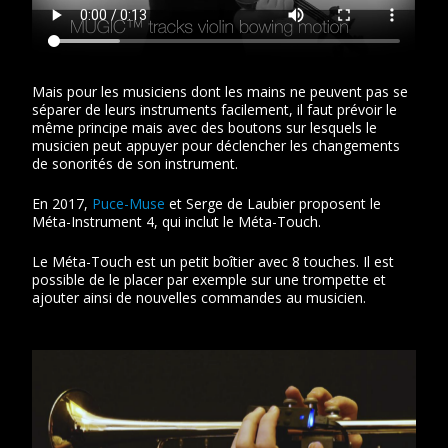
Mais pour les musiciens dont les mains ne peuvent pas se
séparer de leurs instruments facilement, il faut prévoir le
même principe mais avec des boutons sur lesquels le
musicien peut appuyer pour déclencher les changements
de sonorités de son instrument.
En 2017,
Puce-Muse
et Serge de Laubier proposent le
Méta-Instrument 4, qui inclut le Méta-Touch.
Le Méta-Touch est un petit boîtier avec 8 touches. Il est
possible de le placer par exemple sur une trompette et
ajouter ainsi de nouvelles commandes au musicien.